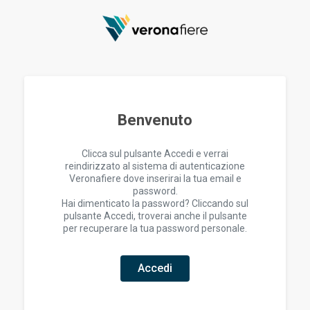
Benvenuto
Clicca sul pulsante Accedi e verrai
reindirizzato al sistema di autenticazione
Veronafiere dove inserirai la tua email e
password.
Hai dimenticato la password? Cliccando sul
pulsante Accedi, troverai anche il pulsante
per recuperare la tua password personale.
Accedi