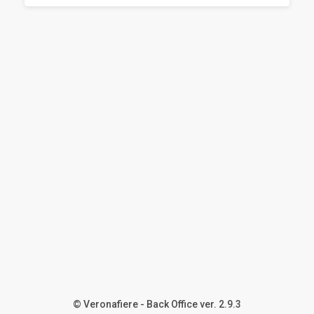
© Veronafiere - Back Office ver. 2.9.3